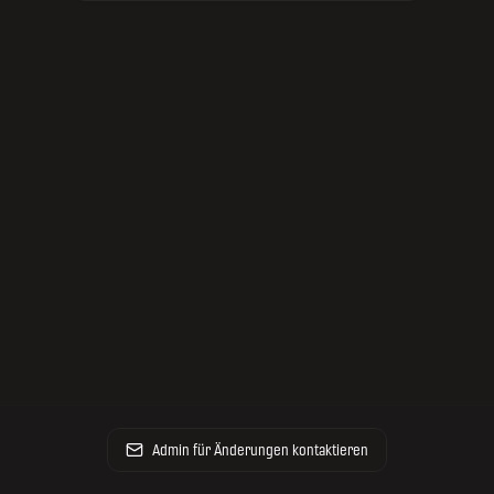
Admin für Änderungen kontaktieren